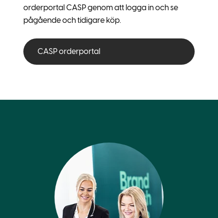
orderportal CASP genom att logga in och se
pågående och tidigare köp.
CASP orderportal