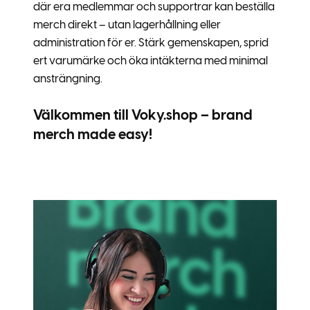
där era medlemmar och supportrar kan beställa
merch direkt – utan lagerhållning eller
administration för er. Stärk gemenskapen, sprid
ert varumärke och öka intäkterna med minimal
ansträngning.
Välkommen till Voky.shop – brand
merch made easy!