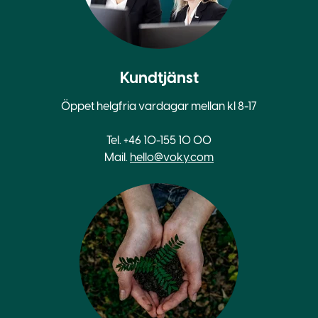
Kundtjänst
Öppet helgfria vardagar mellan kl 8-17
Tel. +46 10-155 10 00
Mail.
hello@voky.com