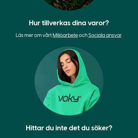
Hur tillverkas dina varor?
Läs mer om vårt
Miljöarbete
och
Sociala ansvar
.
Hittar du inte det du söker?