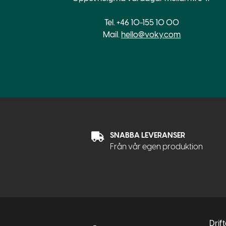
Tel. +46 10-155 10 00
Mail.
hello@voky.com
SNABBA LEVERANSER
Från vår egen produktion
Drif