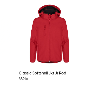
Classic Softshell Jkt Jr Röd
859
kr