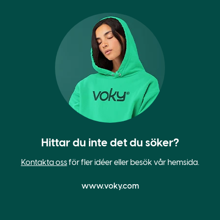
Hittar du inte det du söker?
Kontakta oss
för fler idéer eller besök vår hemsida.
www.voky.com