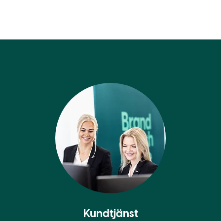
Kundtjänst