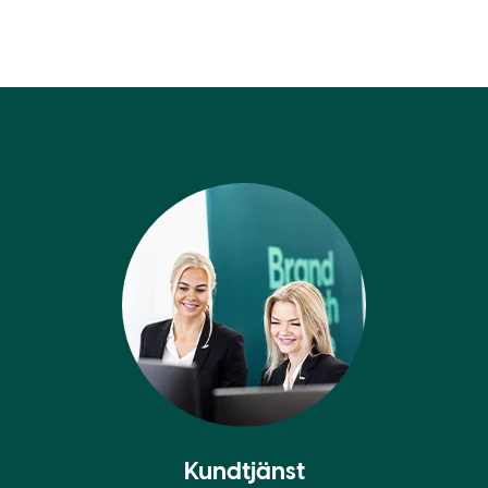
Kundtjänst