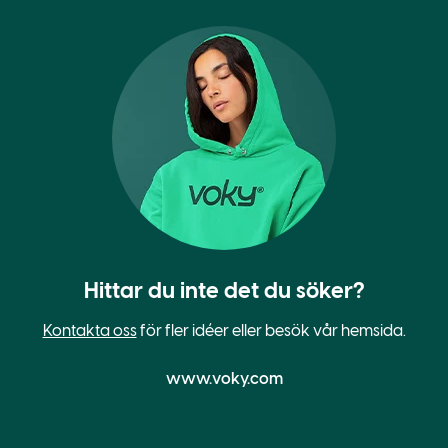
Hittar du inte det du söker?
Kontakta oss
för fler idéer eller besök vår hemsida.
www.voky.com