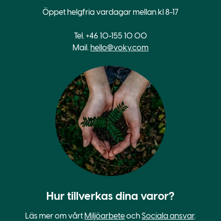
Öppet helgfria vardagar mellan kl 8-17
Tel. +46 10-155 10 00
Mail.
hello@voky.com
Hur tillverkas dina varor?
Läs mer om vårt
Miljöarbete
och
Sociala ansvar
.