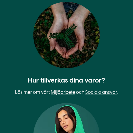
Hur tillverkas dina varor?
Läs mer om vårt
Miljöarbete
och
Sociala ansvar
.