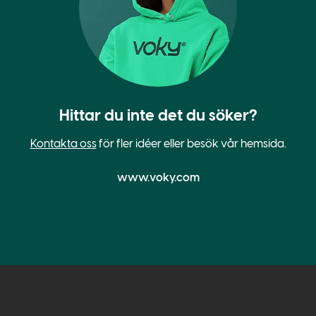
Hittar du inte det du söker?
Kontakta oss
för fler idéer eller besök vår hemsida.
www.voky.com