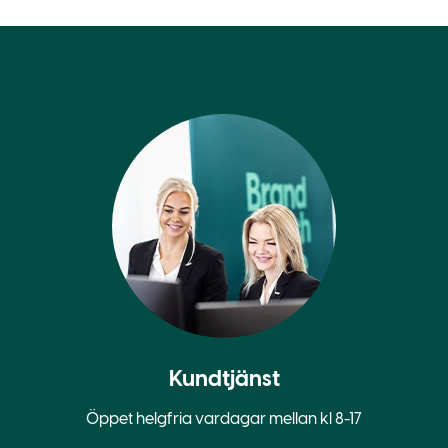
Kundtjänst
Öppet helgfria vardagar mellan kl 8-17