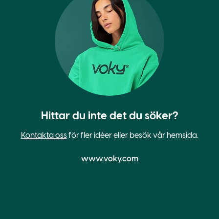
Hittar du inte det du söker?
Kontakta oss
för fler idéer eller besök vår hemsida.
www.voky.com