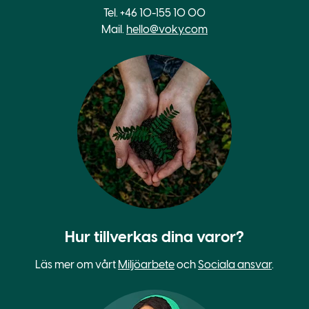
Tel. +46 10-155 10 00
Mail.
hello@voky.com
Hur tillverkas dina varor?
Läs mer om vårt
Miljöarbete
och
Sociala ansvar
.