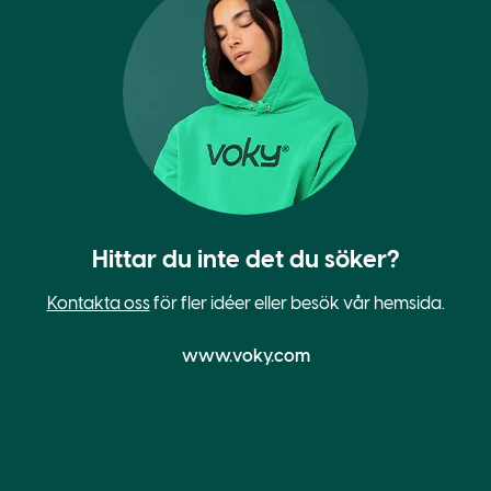
Hittar du inte det du söker?
Kontakta oss
för fler idéer eller besök vår hemsida.
www.voky.com