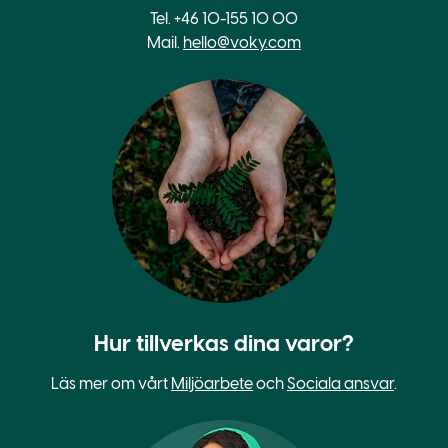
Tel. +46 10-155 10 00
Mail.
hello@voky.com
Hur tillverkas dina varor?
Läs mer om vårt
Miljöarbete
och
Sociala ansvar
.