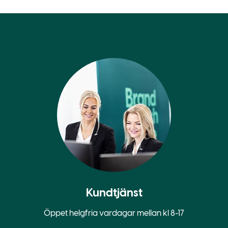
Kundtjänst
Öppet helgfria vardagar mellan kl 8-17