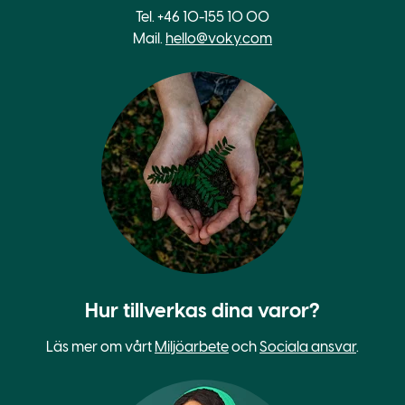
Tel. +46 10-155 10 00
Mail.
hello@voky.com
Hur tillverkas dina varor?
Läs mer om vårt
Miljöarbete
och
Sociala ansvar
.