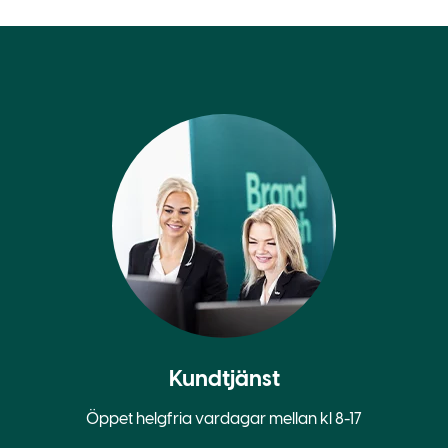
Kundtjänst
Öppet helgfria vardagar mellan kl 8-17