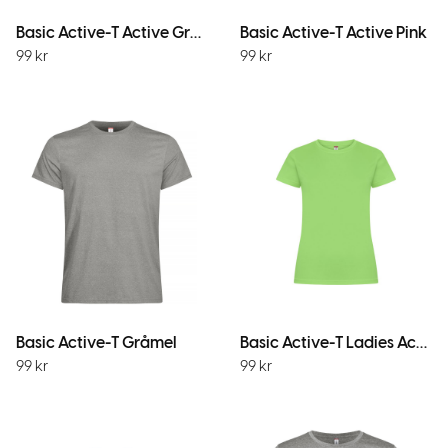
Basic Active-T Active Green
Basic Active-T Active Pink
99
kr
99
kr
Basic Active-T Gråmel
Basic Active-T Ladies Active Green
99
kr
99
kr