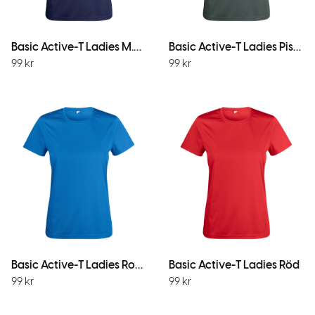
Basic Active-T Ladies M.Marin
Basic Active-T Ladies Pistol
99
kr
99
kr
Basic Active-T Ladies Royal
Basic Active-T Ladies Röd
99
kr
99
kr