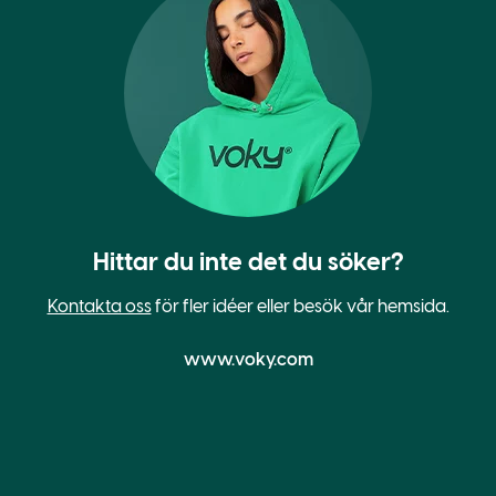
Hittar du inte det du söker?
Kontakta oss
för fler idéer eller besök vår hemsida.
www.voky.com