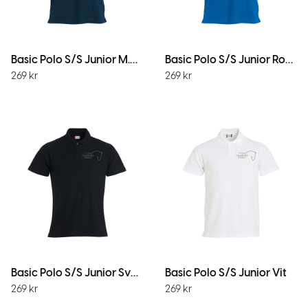
Basic Polo S/S Junior M.Marin
Basic Polo S/S Junior Royal
269
kr
269
kr
Basic Polo S/S Junior Svart
Basic Polo S/S Junior Vit
269
kr
269
kr