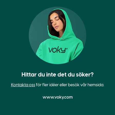
Hittar du inte det du söker?
Kontakta oss
för fler idéer eller besök vår hemsida.
www.voky.com