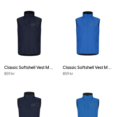
Classic Softshell Vest M M.Marin
Classic Softshell Vest M Royal
859
kr
859
kr