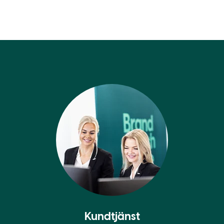
Kundtjänst