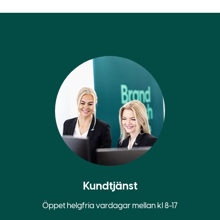
Kundtjänst
Öppet helgfria vardagar mellan kl 8-17