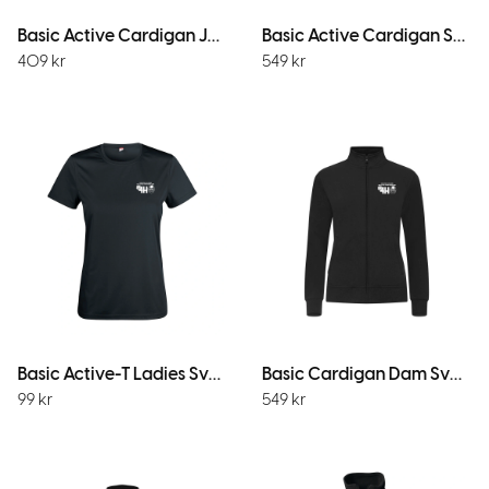
Basic Active Cardigan Junior Svart
Basic Active Cardigan Svart
409
kr
549
kr
Basic Active-T Ladies Svart
Basic Cardigan Dam Svart
99
kr
549
kr