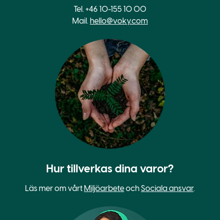
Tel. +46 10-155 10 00
Mail.
hello@voky.com
Hur tillverkas dina varor?
Läs mer om vårt
Miljöarbete
och
Sociala ansvar
.