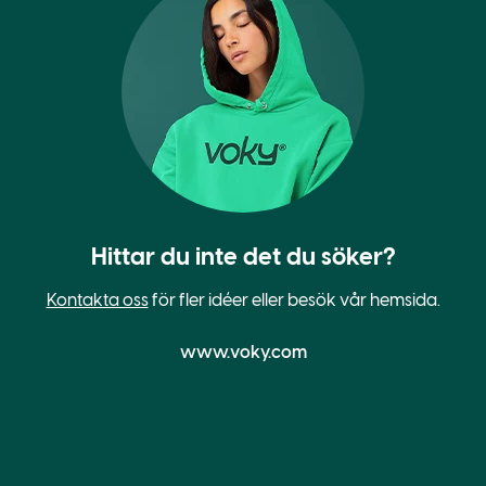
Hittar du inte det du söker?
Kontakta oss
för fler idéer eller besök vår hemsida.
www.voky.com