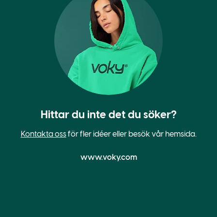
Hittar du inte det du söker?
Kontakta oss
för fler idéer eller besök vår hemsida.
www.voky.com