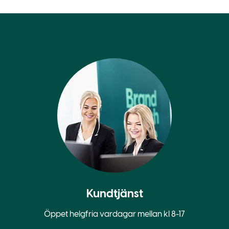
Kundtjänst
Öppet helgfria vardagar mellan kl 8-17