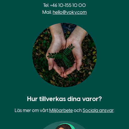
Tel. +46 10-155 10 00
Mail.
hello@voky.com
Hur tillverkas dina varor?
Läs mer om vårt
Miljöarbete
och
Sociala ansvar
.