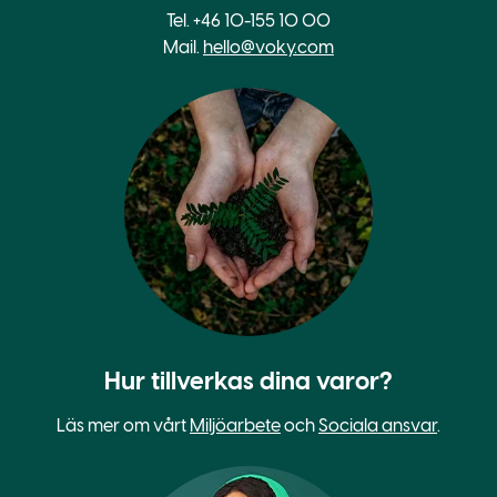
Tel. +46 10-155 10 00
Mail.
hello@voky.com
Hur tillverkas dina varor?
Läs mer om vårt
Miljöarbete
och
Sociala ansvar
.