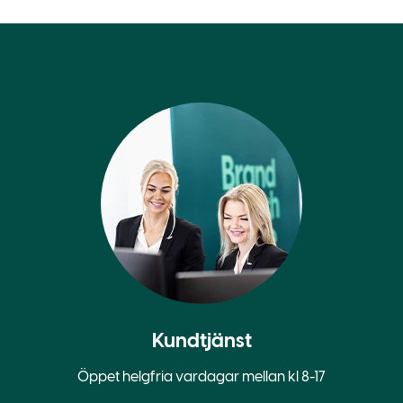
Kundtjänst
Öppet helgfria vardagar mellan kl 8-17