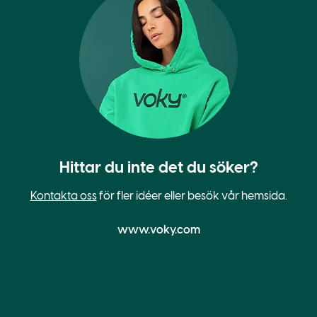
Hittar du inte det du söker?
Kontakta oss
för fler idéer eller besök vår hemsida.
www.voky.com