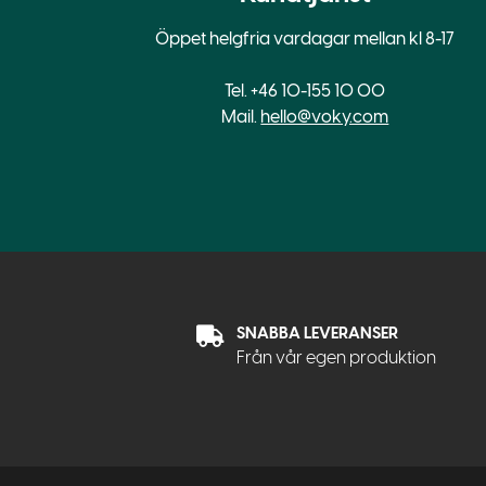
Öppet helgfria vardagar mellan kl 8-17
Tel. +46 10-155 10 00
Mail.
hello@voky.com
SNABBA LEVERANSER
Från vår egen produktion