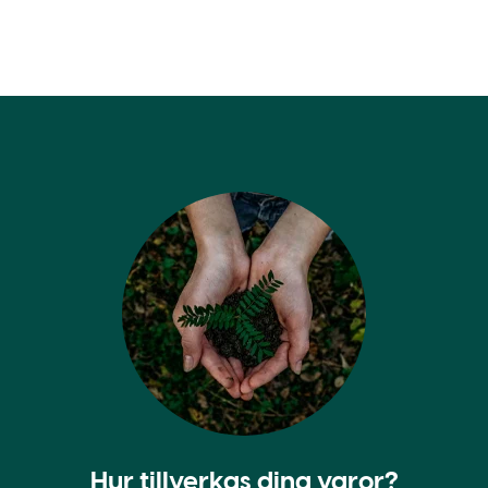
Hur tillverkas dina varor?