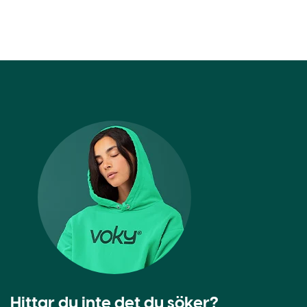
Hittar du inte det du söker?