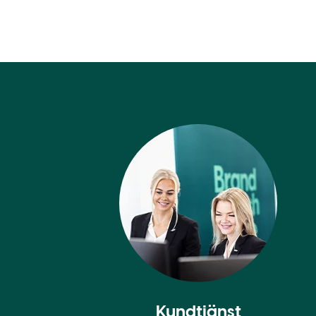
Kundtjänst