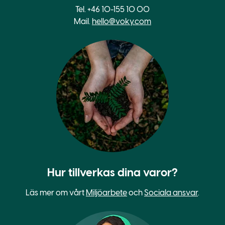
Tel. +46 10-155 10 00
Mail.
hello@voky.com
Hur tillverkas dina varor?
Läs mer om vårt
Miljöarbete
och
Sociala ansvar
.