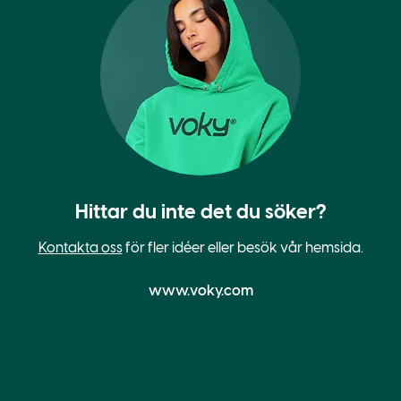
Hittar du inte det du söker?
Kontakta oss
för fler idéer eller besök vår hemsida.
www.voky.com