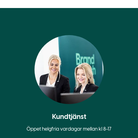
Kundtjänst
Öppet helgfria vardagar mellan kl 8-17