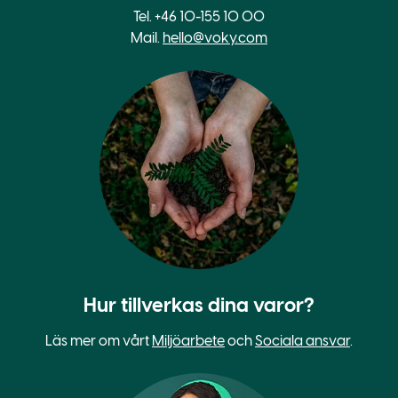
Tel. +46 10-155 10 00
Mail.
hello@voky.com
Hur tillverkas dina varor?
Läs mer om vårt
Miljöarbete
och
Sociala ansvar
.