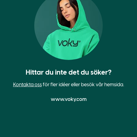
Hittar du inte det du söker?
Kontakta oss
för fler idéer eller besök vår hemsida.
www.voky.com