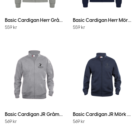
Basic Cardigan Herr Gråmelerad
Basic Cardigan Herr Mörk Marin
559
kr
559
kr
Basic Cardigan JR Gråmelerad
Basic Cardigan JR Mörk Marin
569
kr
569
kr