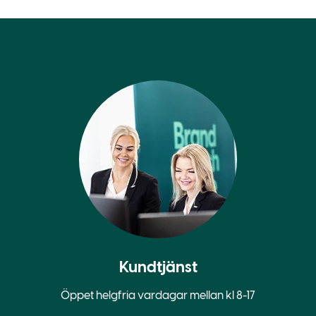
Kundtjänst
Öppet helgfria vardagar mellan kl 8-17