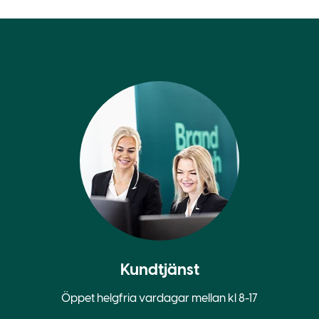
Kundtjänst
Öppet helgfria vardagar mellan kl 8-17