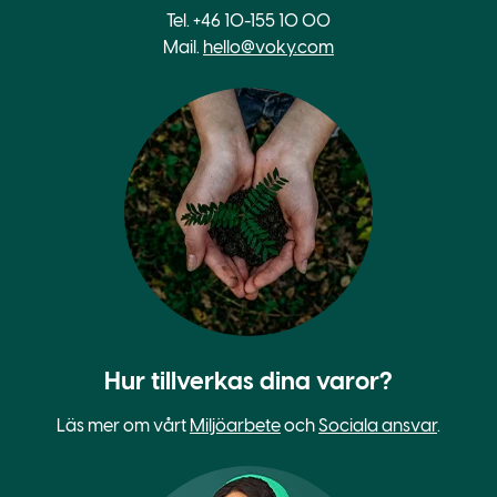
Tel. +46 10-155 10 00
Mail.
hello@voky.com
Hur tillverkas dina varor?
Läs mer om vårt
Miljöarbete
och
Sociala ansvar
.