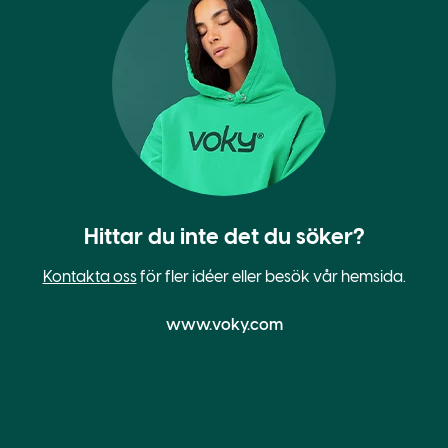
Hittar du inte det du söker?
Kontakta oss
för fler idéer eller besök vår hemsida.
www.voky.com