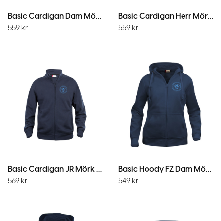
Basic Cardigan Dam Mörk Marin
Basic Cardigan Herr Mörk Marin
559
kr
559
kr
Basic Cardigan JR Mörk Marin
Basic Hoody FZ Dam Mörk Marin
569
kr
549
kr