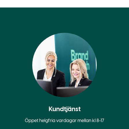
Kundtjänst
Öppet helgfria vardagar mellan kl 8-17