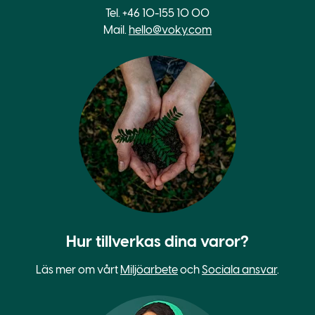
Tel. +46 10-155 10 00
Mail.
hello@voky.com
Hur tillverkas dina varor?
Läs mer om vårt
Miljöarbete
och
Sociala ansvar
.