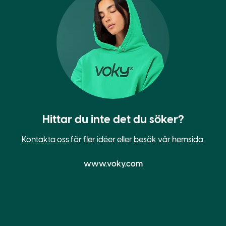
Hittar du inte det du söker?
Kontakta oss
för fler idéer eller besök vår hemsida.
www.voky.com