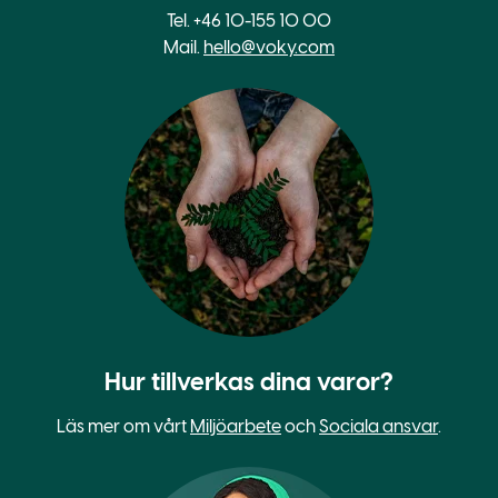
Tel. +46 10-155 10 00
Mail.
hello@voky.com
Hur tillverkas dina varor?
Läs mer om vårt
Miljöarbete
och
Sociala ansvar
.