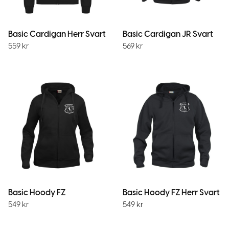
Basic Cardigan Herr Svart
Basic Cardigan JR Svart
559
kr
569
kr
Basic Hoody FZ
Basic Hoody FZ Herr Svart
549
kr
549
kr