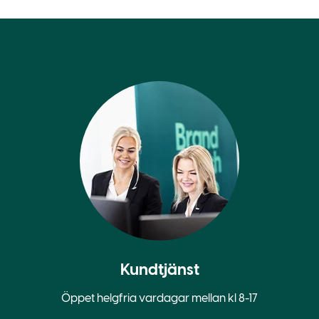
Kundtjänst
Öppet helgfria vardagar mellan kl 8-17