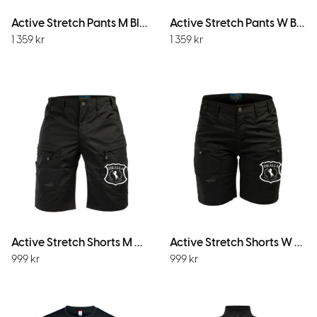
Active Stretch Pants M Black
Active Stretch Pants W Black
1 359
kr
1 359
kr
Active Stretch Shorts M Black
Active Stretch Shorts W Black
999
kr
999
kr