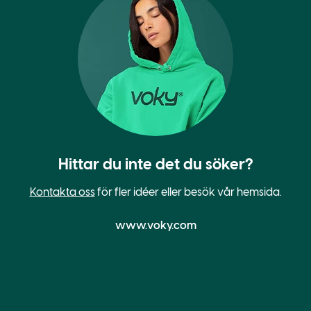
Hittar du inte det du söker?
Kontakta oss
för fler idéer eller besök vår hemsida.
www.voky.com