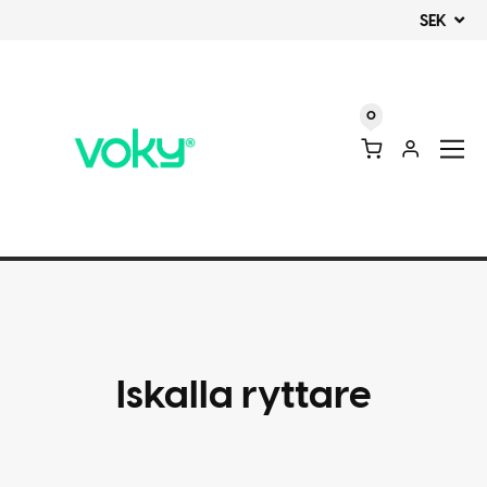
SEK
0
Iskalla ryttare