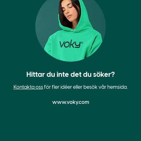
Hittar du inte det du söker?
Kontakta oss
för fler idéer eller besök vår hemsida.
www.voky.com