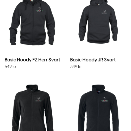
Basic Hoody FZ Herr Svart
Basic Hoody JR Svart
549
kr
349
kr