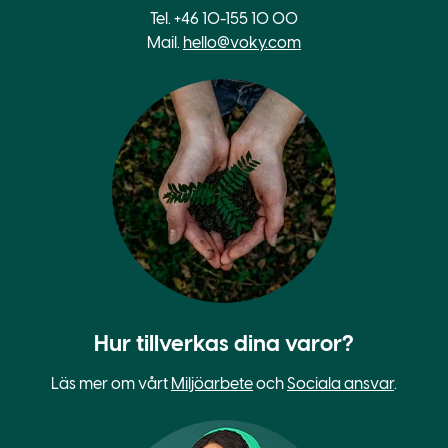
Tel. +46 10-155 10 00
Mail.
hello@voky.com
Hur tillverkas dina varor?
Läs mer om vårt
Miljöarbete
och
Sociala ansvar
.