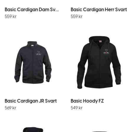
Basic Cardigan Dam Svart
Basic Cardigan Herr Svart
559
kr
559
kr
Basic Cardigan JR Svart
Basic Hoody FZ
569
kr
549
kr