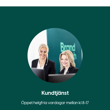
Kundtjänst
Öppet helgfria vardagar mellan kl 8-17