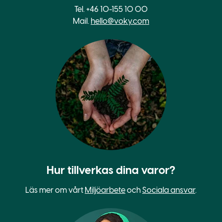
Tel. +46 10-155 10 00
Mail.
hello@voky.com
Hur tillverkas dina varor?
Läs mer om vårt
Miljöarbete
och
Sociala ansvar
.