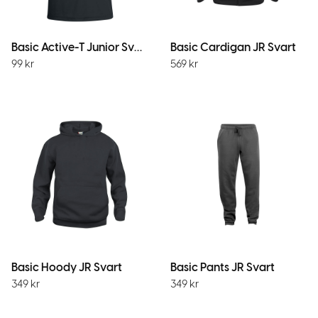
Basic Active-T Junior Svart
Basic Cardigan JR Svart
99
kr
569
kr
Basic Hoody JR Svart
Basic Pants JR Svart
349
kr
349
kr