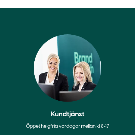
Kundtjänst
Öppet helgfria vardagar mellan kl 8-17