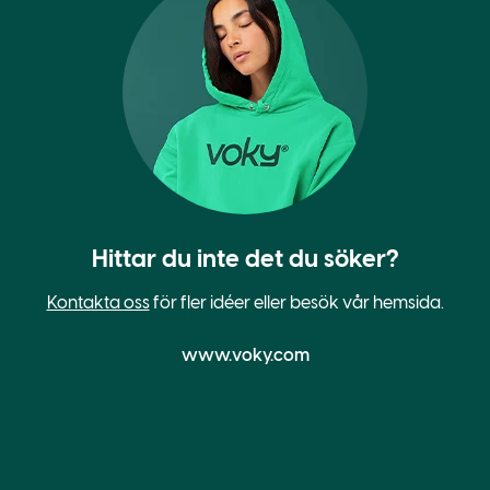
Hittar du inte det du söker?
Kontakta oss
för fler idéer eller besök vår hemsida.
www.voky.com