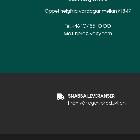
Öppet helgfria vardagar mellan kl 8-17
Tel. +46 10-155 10 00
Mail.
hello@voky.com
SNABBA LEVERANSER
Från vår egen produktion