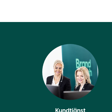
Kundtjänst