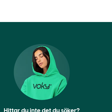
Hittar du inte det du söker?