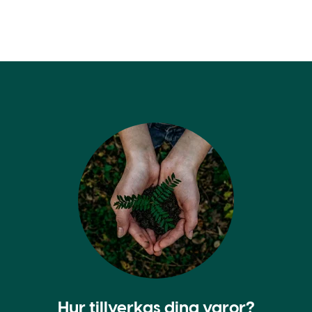
Hur tillverkas dina varor?