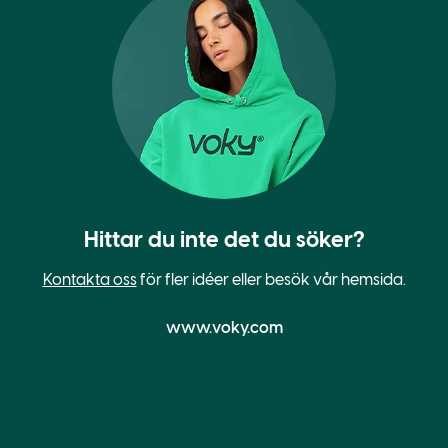
Hittar du inte det du söker?
Kontakta oss
för fler idéer eller besök vår hemsida.
www.voky.com