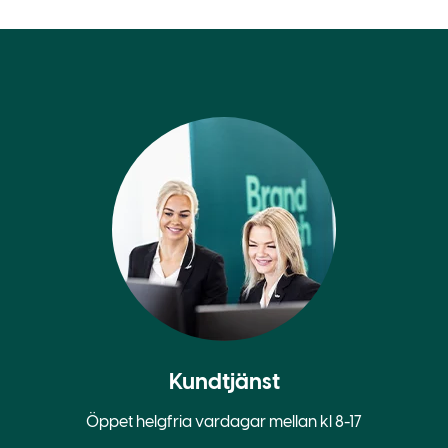
Kundtjänst
Öppet helgfria vardagar mellan kl 8-17