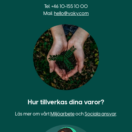
Tel. +46 10-155 10 00
Mail.
hello@voky.com
Hur tillverkas dina varor?
Läs mer om vårt
Miljöarbete
och
Sociala ansvar
.