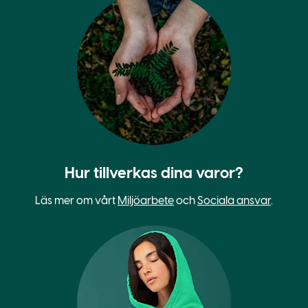
Hur tillverkas dina varor?
Läs mer om vårt
Miljöarbete
och
Sociala ansvar
.