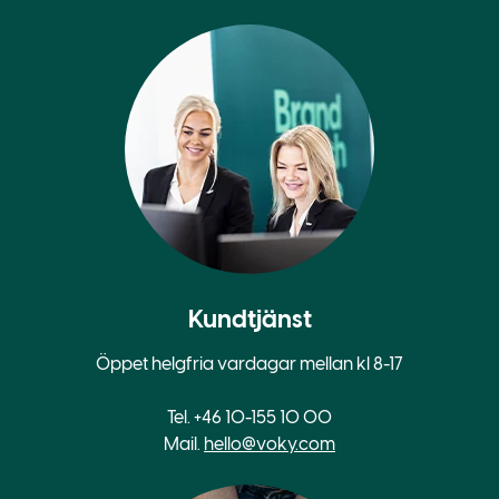
Kundtjänst
Öppet helgfria vardagar mellan kl 8-17
Tel. +46 10-155 10 00
Mail.
hello@voky.com