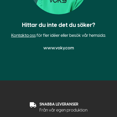
Hittar du inte det du söker?
Kontakta oss
för fler idéer eller besök vår hemsida.
www.voky.com
SNABBA LEVERANSER
Från vår egen produktion