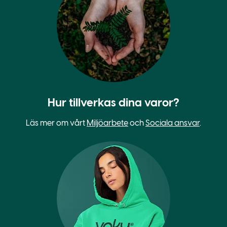
Hur tillverkas dina varor?
Läs mer om vårt
Miljöarbete
och
Sociala ansvar
.