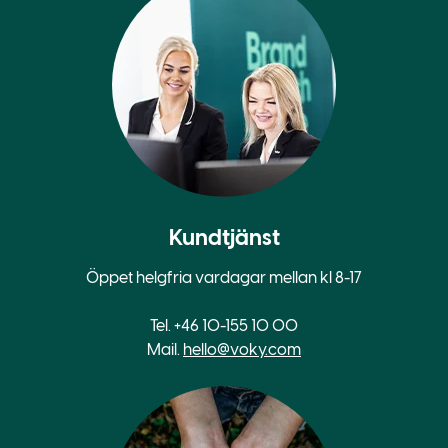
Kundtjänst
Öppet helgfria vardagar mellan kl 8-17
Tel. +46 10-155 10 00
Mail.
hello@voky.com