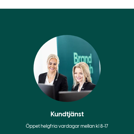
Kundtjänst
Öppet helgfria vardagar mellan kl 8-17