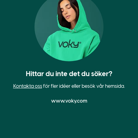
Hittar du inte det du söker?
Kontakta oss
för fler idéer eller besök vår hemsida.
www.voky.com