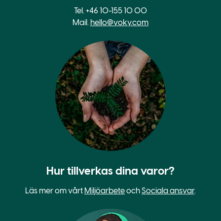
Tel. +46 10-155 10 00
Mail.
hello@voky.com
Hur tillverkas dina varor?
Läs mer om vårt
Miljöarbete
och
Sociala ansvar
.