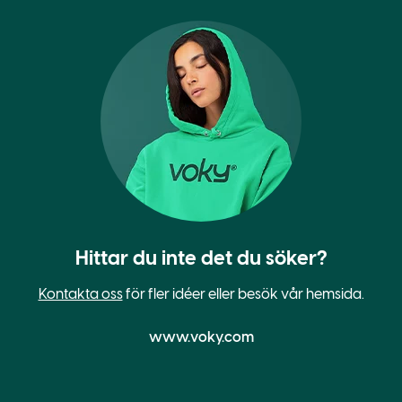
Hittar du inte det du söker?
Kontakta oss
för fler idéer eller besök vår hemsida.
www.voky.com