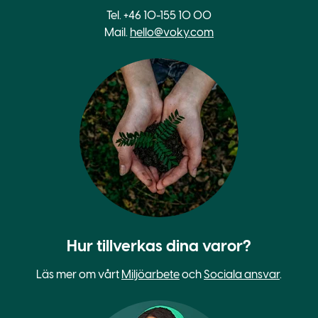
Tel. +46 10-155 10 00
Mail.
hello@voky.com
Hur tillverkas dina varor?
Läs mer om vårt
Miljöarbete
och
Sociala ansvar
.