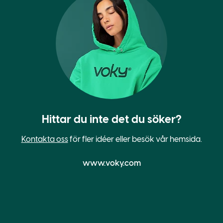
Hittar du inte det du söker?
Kontakta oss
för fler idéer eller besök vår hemsida.
www.voky.com