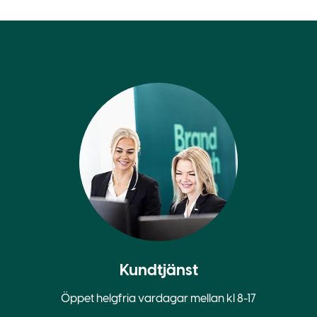
Kundtjänst
Öppet helgfria vardagar mellan kl 8-17