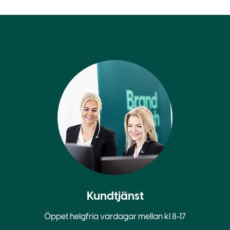
Kundtjänst
Öppet helgfria vardagar mellan kl 8-17