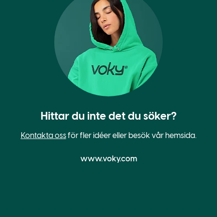
Hittar du inte det du söker?
Kontakta oss
för fler idéer eller besök vår hemsida.
www.voky.com