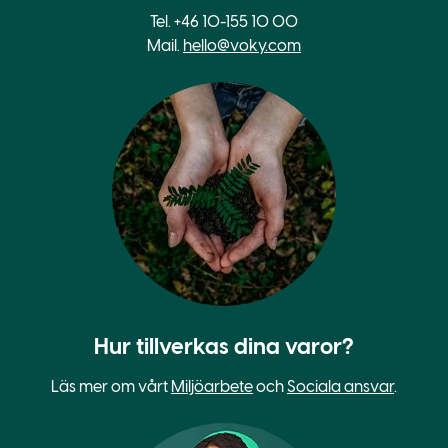
Tel. +46 10-155 10 00
Mail.
hello@voky.com
Hur tillverkas dina varor?
Läs mer om vårt
Miljöarbete
och
Sociala ansvar
.