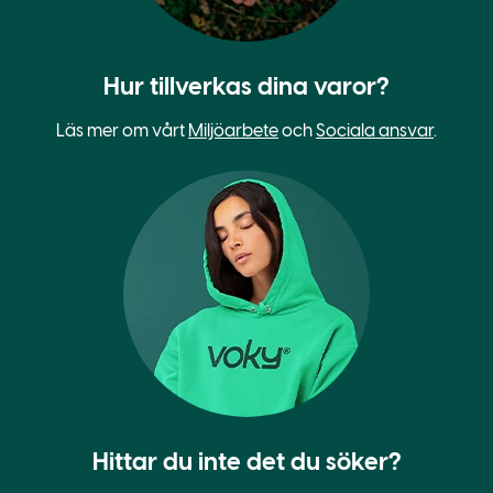
Hur tillverkas dina varor?
Läs mer om vårt
Miljöarbete
och
Sociala ansvar
.
Hittar du inte det du söker?