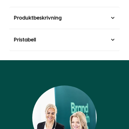
Produktbeskrivning
Pristabell