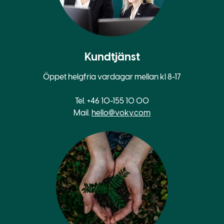
Kundtjänst
Öppet helgfria vardagar mellan kl 8-17
Tel. +46 10-155 10 00
Mail.
hello@voky.com