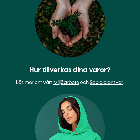
Hur tillverkas dina varor?
Läs mer om vårt
Miljöarbete
och
Sociala ansvar
.