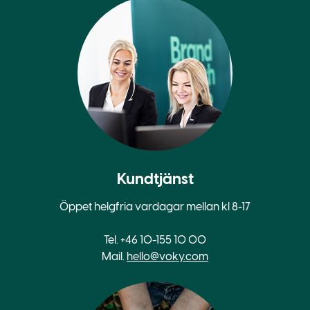
Kundtjänst
Öppet helgfria vardagar mellan kl 8-17
Tel. +46 10-155 10 00
Mail.
hello@voky.com