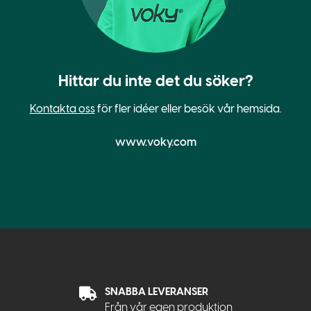
Hittar du inte det du söker?
Kontakta oss
för fler idéer eller besök vår hemsida.
www.voky.com
SNABBA LEVERANSER
Från vår egen produktion