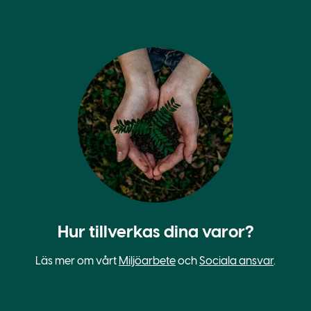
Hur tillverkas dina varor?
Läs mer om vårt
Miljöarbete
och
Sociala ansvar
.