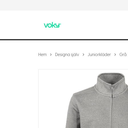
Hem
Designa själv
Juniorkläder
Grå