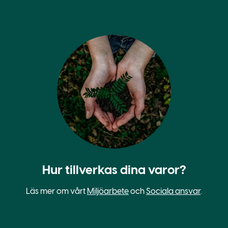
Hur tillverkas dina varor?
Läs mer om vårt
Miljöarbete
och
Sociala ansvar
.