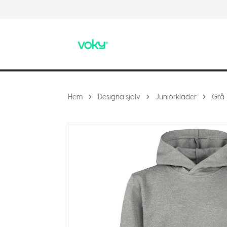
Hem
Designa själv
Juniorkläder
Grå