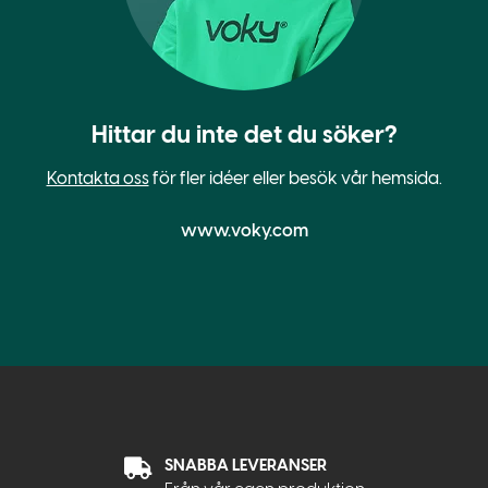
Hittar du inte det du söker?
Kontakta oss
för fler idéer eller besök vår hemsida.
www.voky.com
SNABBA LEVERANSER