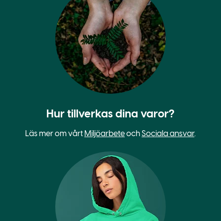
Hur tillverkas dina varor?
Läs mer om vårt
Miljöarbete
och
Sociala ansvar
.