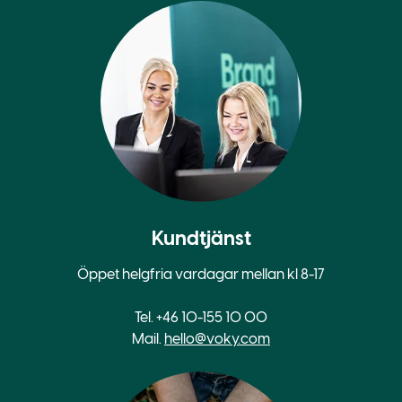
Kundtjänst
Öppet helgfria vardagar mellan kl 8-17
Tel. +46 10-155 10 00
Mail.
hello@voky.com