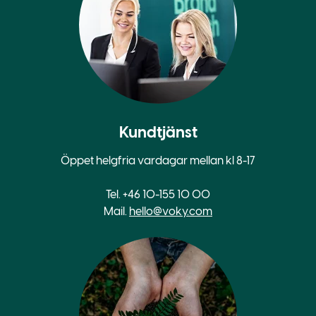
Kundtjänst
Öppet helgfria vardagar mellan kl 8-17
Tel. +46 10-155 10 00
Mail.
hello@voky.com