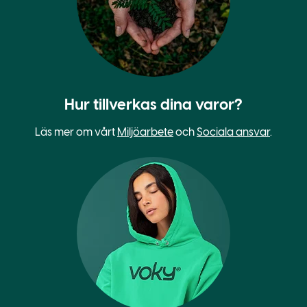
Hur tillverkas dina varor?
Läs mer om vårt
Miljöarbete
och
Sociala ansvar
.