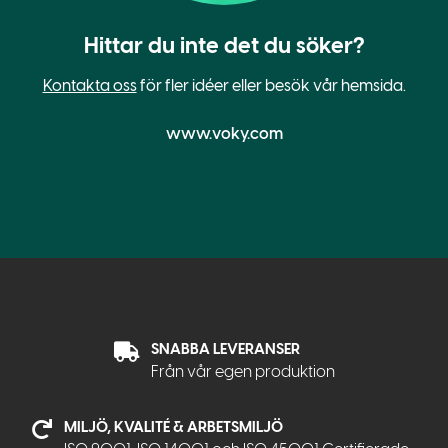
Hittar du inte det du söker?
Kontakta oss
för fler idéer eller besök vår hemsida.
www.voky.com
SNABBA LEVERANSER
Från vår egen produktion
MILJÖ, KVALITÉ & ARBETSMILJÖ