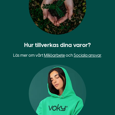
Hur tillverkas dina varor?
Läs mer om vårt
Miljöarbete
och
Sociala ansvar
.