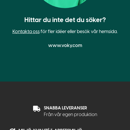
Hittar du inte det du söker?
Kontakta oss
för fler idéer eller besök vår hemsida.
www.voky.com
SNABBA LEVERANSER
Från vår egen produktion