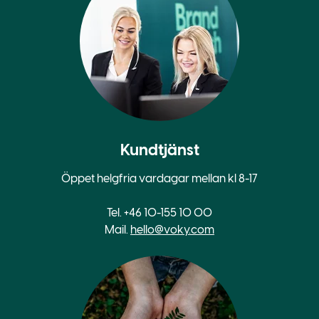
Kundtjänst
Öppet helgfria vardagar mellan kl 8-17
Tel. +46 10-155 10 00
Mail.
hello@voky.com