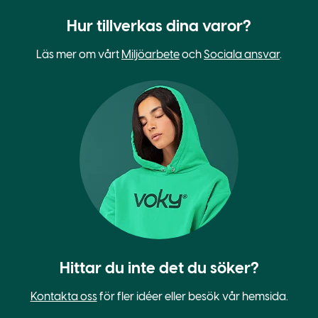
Hur tillverkas dina varor?
Läs mer om vårt
Miljöarbete
och
Sociala ansvar
.
Hittar du inte det du söker?
Kontakta oss
för fler idéer eller besök vår hemsida.