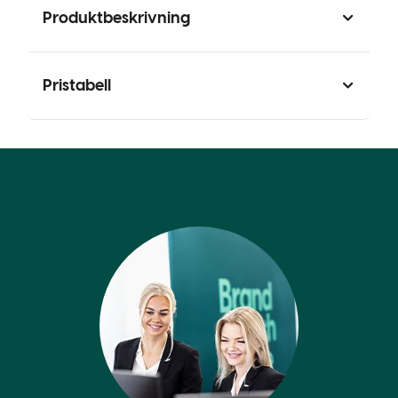
Produktbeskrivning
Pristabell