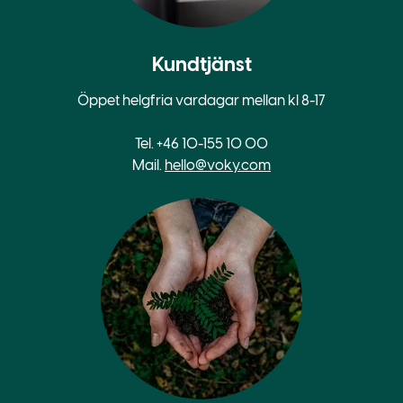
Kundtjänst
Öppet helgfria vardagar mellan kl 8-17
Tel. +46 10-155 10 00
Mail.
hello@voky.com