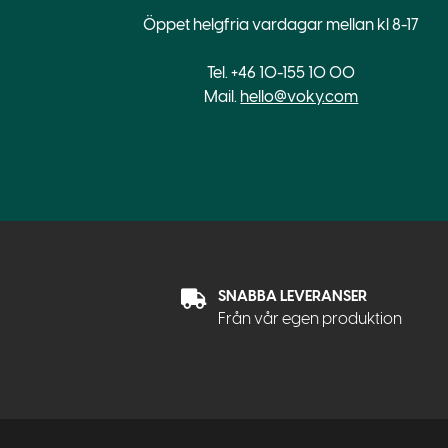
Öppet helgfria vardagar mellan kl 8-17
Tel. +46 10-155 10 00
Mail.
hello@voky.com
SNABBA LEVERANSER
Från vår egen produktion