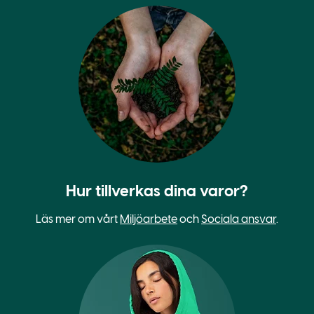
Hur tillverkas dina varor?
Läs mer om vårt
Miljöarbete
och
Sociala ansvar
.