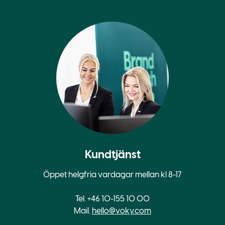
Kundtjänst
Öppet helgfria vardagar mellan kl 8-17
Tel. +46 10-155 10 00
Mail.
hello@voky.com