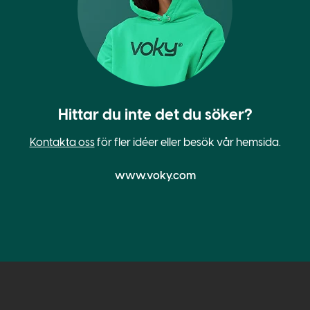
Hittar du inte det du söker?
Kontakta oss
för fler idéer eller besök vår hemsida.
www.voky.com