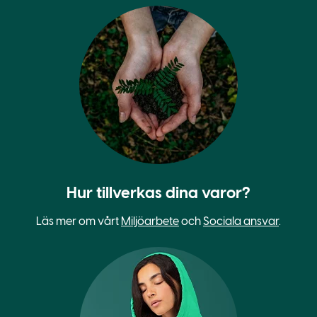
Hur tillverkas dina varor?
Läs mer om vårt
Miljöarbete
och
Sociala ansvar
.