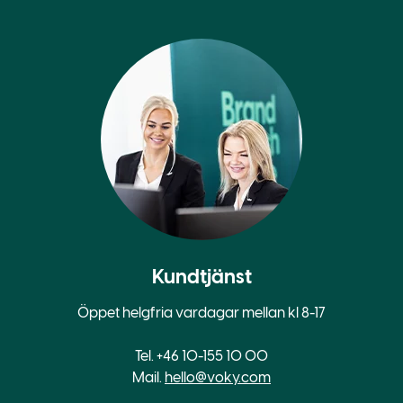
Kundtjänst
Öppet helgfria vardagar mellan kl 8-17
Tel. +46 10-155 10 00
Mail.
hello@voky.com