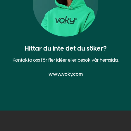
Hittar du inte det du söker?
Kontakta oss
för fler idéer eller besök vår hemsida.
www.voky.com