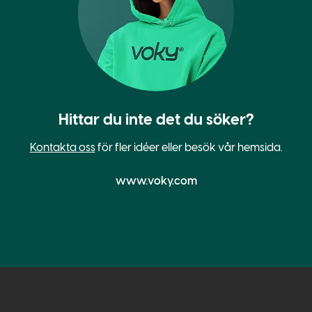
Hittar du inte det du söker?
Kontakta oss
för fler idéer eller besök vår hemsida.
www.voky.com