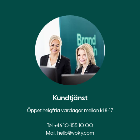
Kundtjänst
Öppet helgfria vardagar mellan kl 8-17
Tel. +46 10-155 10 00
Mail.
hello@voky.com