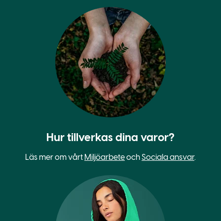
Hur tillverkas dina varor?
Läs mer om vårt
Miljöarbete
och
Sociala ansvar
.