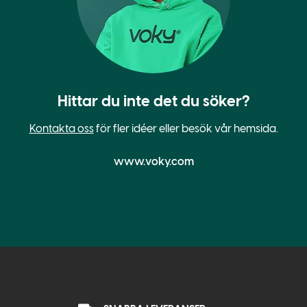
Hittar du inte det du söker?
Kontakta oss
för fler idéer eller besök vår hemsida.
www.voky.com