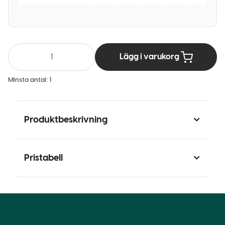
Lägg i varukorg
Minsta antal:
1
Produktbeskrivning
Pristabell