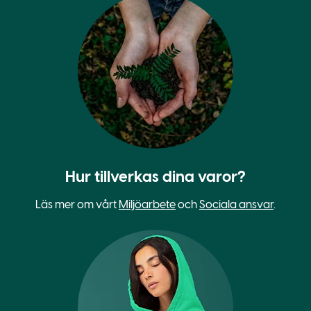
Hur tillverkas dina varor?
Läs mer om vårt
Miljöarbete
och
Sociala ansvar
.