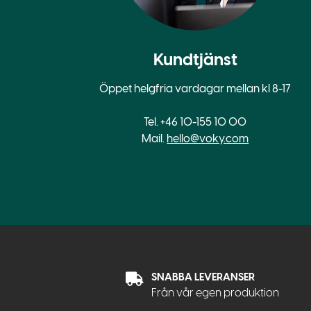
Kundtjänst
Öppet helgfria vardagar mellan kl 8-17
Tel. +46 10-155 10 00
Mail.
hello@voky.com
SNABBA LEVERANSER
Från vår egen produktion