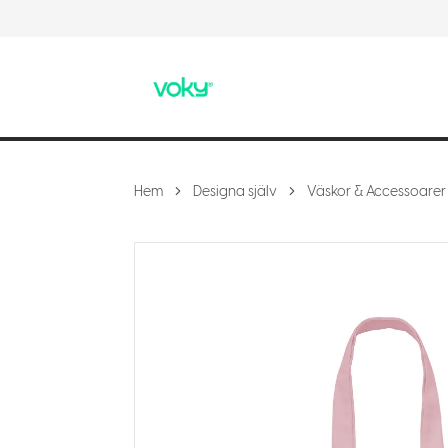
Hem
Designa själv
Väskor & Accessoarer